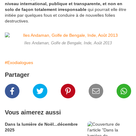
niveau international, publique et transparente, et non en
solo de façon totalement irresponsable
qui pourrait elle être
initiée par quelques fous et conduire à de nouvelles folies
destructives.
Iles Andaman, Golfe de Bengale, Inde, Août 2013
#Exodialogues
Partager
Vous aimerez aussi
Dans la lumière de Noël...décembre
2025