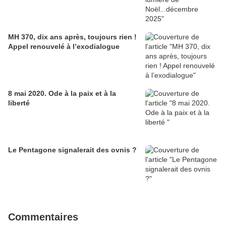
MH 370, dix ans après, toujours rien !
Appel renouvelé à l’exodialogue
8 mai 2020. Ode à la paix et à la
liberté
Le Pentagone signalerait des ovnis ?
Commentaires