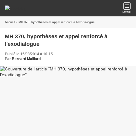
MENU
Accueil
» MH 370, hypothèses et appel renforcé à l'exodialogue
MH 370, hypothèses et appel renforcé à
l'exodialogue
Publié le 15/03/2014 à 10:15
Par
Bernard Maillard