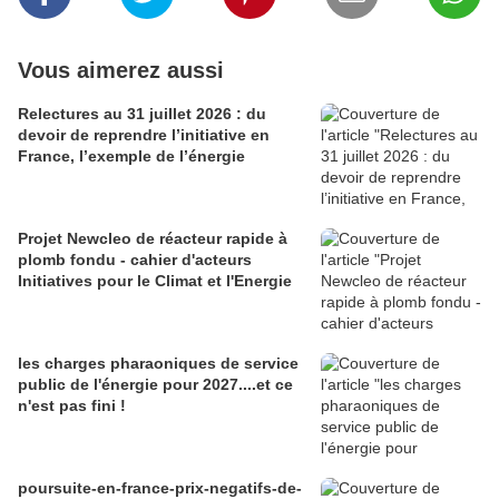
Vous aimerez aussi
Relectures au 31 juillet 2026 : du
devoir de reprendre l’initiative en
France, l’exemple de l’énergie
Projet Newcleo de réacteur rapide à
plomb fondu - cahier d'acteurs
Initiatives pour le Climat et l'Energie
les charges pharaoniques de service
public de l'énergie pour 2027....et ce
n'est pas fini !
poursuite-en-france-prix-negatifs-de-