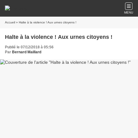
MENU
Accueil
» Halte à la violence ! Aux urnes citoyens !
Halte à la violence ! Aux urnes citoyens !
Publié le 07/12/2018 à 05:56
Par
Bernard Maillard