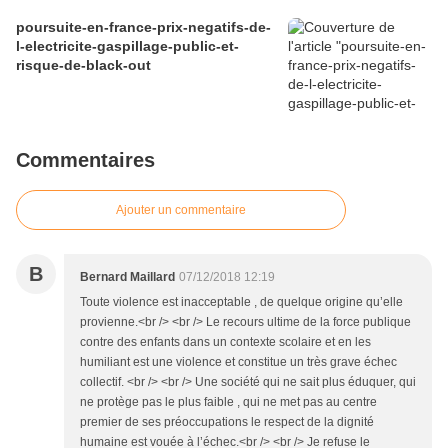
poursuite-en-france-prix-negatifs-de-
l-electricite-gaspillage-public-et-
risque-de-black-out
Commentaires
Ajouter un commentaire
B
Bernard Maillard
07/12/2018 12:19
Toute violence est inacceptable , de quelque origine qu’elle
provienne.<br /> <br /> Le recours ultime de la force publique
contre des enfants dans un contexte scolaire et en les
humiliant est une violence et constitue un très grave échec
collectif. <br /> <br /> Une société qui ne sait plus éduquer, qui
ne protège pas le plus faible , qui ne met pas au centre
premier de ses préoccupations le respect de la dignité
humaine est vouée à l’échec.<br /> <br /> Je refuse le