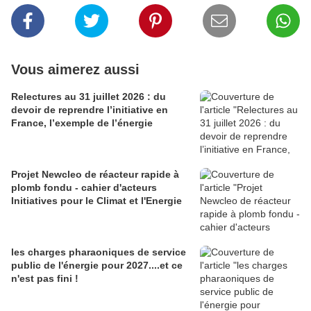
Vous aimerez aussi
Relectures au 31 juillet 2026 : du
devoir de reprendre l’initiative en
France, l’exemple de l’énergie
Projet Newcleo de réacteur rapide à
plomb fondu - cahier d'acteurs
Initiatives pour le Climat et l'Energie
les charges pharaoniques de service
public de l'énergie pour 2027....et ce
n'est pas fini !