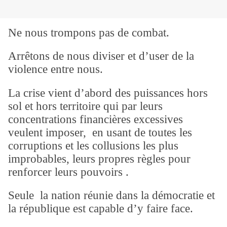
Ne nous trompons pas de combat.
Arrêtons de nous diviser et d’user de la
violence entre nous.
La crise vient d’abord des puissances hors
sol et hors territoire qui par leurs
concentrations financières excessives
veulent imposer, en usant de toutes les
corruptions et les collusions les plus
improbables, leurs propres règles pour
renforcer leurs pouvoirs .
Seule la nation réunie dans la démocratie et
la république est capable d’y faire face.