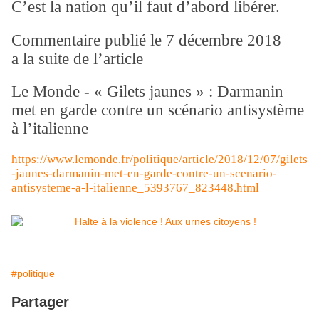
C’est la nation qu’il faut d’abord libérer.
Commentaire publié le 7 décembre 2018
a la suite de l’article
Le Monde - « Gilets jaunes » : Darmanin
met en garde contre un scénario antisystème
à l’italienne
https://www.lemonde.fr/politique/article/2018/12/07/gilets
-jaunes-darmanin-met-en-garde-contre-un-scenario-
antisysteme-a-l-italienne_5393767_823448.html
#politique
Partager