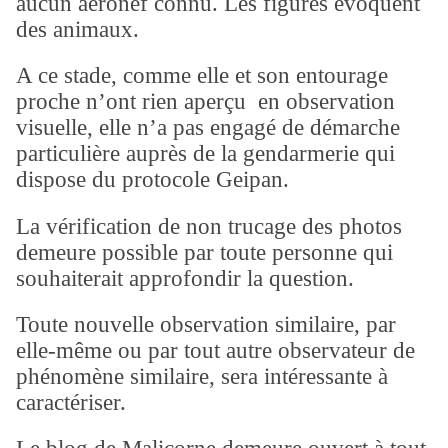
aucun aéronef connu. Les figures évoquent
des animaux.
A ce stade, comme elle et son entourage
proche n’ont rien aperçu en observation
visuelle, elle n’a pas engagé de démarche
particulière auprès de la gendarmerie qui
dispose du protocole Geipan.
La vérification de non trucage des photos
demeure possible par toute personne qui
souhaiterait approfondir la question.
Toute nouvelle observation similaire, par
elle-même ou par tout autre observateur de
phénomène similaire, sera intéressante à
caractériser.