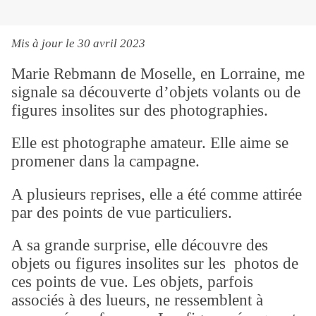
Mis à jour le 30 avril 2023
Marie Rebmann de Moselle, en Lorraine, me
signale sa découverte d’objets volants ou de
figures insolites sur des photographies.
Elle est photographe amateur. Elle aime se
promener dans la campagne.
A plusieurs reprises, elle a été comme attirée
par des points de vue particuliers.
A sa grande surprise, elle découvre des
objets ou figures insolites sur les photos de
ces points de vue. Les objets, parfois
associés à des lueurs, ne ressemblent à