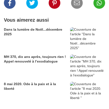
Vous aimerez aussi
Dans la lumière de Noël...décembre
2025
MH 370, dix ans après, toujours rien !
Appel renouvelé à l’exodialogue
8 mai 2020. Ode à la paix et à la
liberté