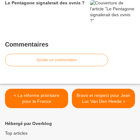
Le Pentagone signalerait des ovnis ?
Commentaires
Ajouter un commentaire
< La réforme prioritaire
Bravo et respect pour Jean
pour la France
Luc Van Den Heede >
Hébergé par Overblog
Top articles