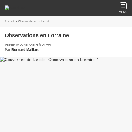
MENU
Accueil
» Observations en Lorraine
Observations en Lorraine
Publié le 27/01/2019 à 21:59
Par
Bernard Maillard