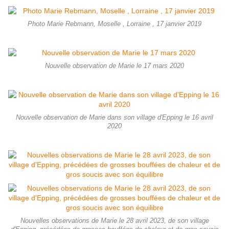
Photo Marie Rebmann, Moselle , Lorraine , 17 janvier 2019
Nouvelle observation de Marie le 17 mars 2020
Nouvelle observation de Marie dans son village d'Epping le 16 avril
2020
Nouvelles observations de Marie le 28 avril 2023, de son village