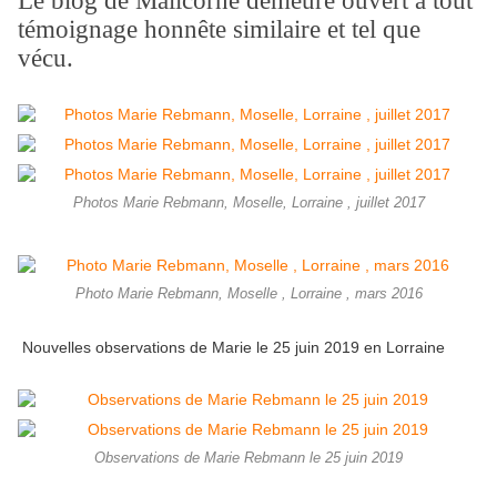
Le blog de Malicorne demeure ouvert à tout
témoignage honnête similaire et tel que
vécu.
Photos Marie Rebmann, Moselle, Lorraine , juillet 2017
Photo Marie Rebmann, Moselle , Lorraine , mars 2016
Nouvelles observations de Marie le 25 juin 2019 en Lorraine
Observations de Marie Rebmann le 25 juin 2019