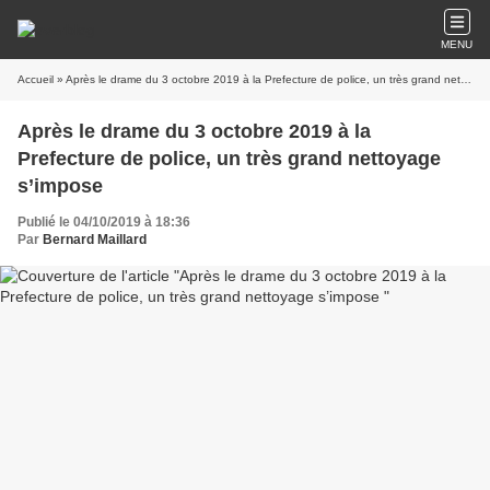
MENU
Accueil
» Après le drame du 3 octobre 2019 à la Prefecture de police, un très grand nettoyage s’impose
Après le drame du 3 octobre 2019 à la
Prefecture de police, un très grand nettoyage
s’impose
Publié le 04/10/2019 à 18:36
Par
Bernard Maillard