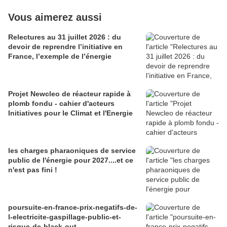
Vous aimerez aussi
Relectures au 31 juillet 2026 : du
devoir de reprendre l’initiative en
France, l’exemple de l’énergie
Projet Newcleo de réacteur rapide à
plomb fondu - cahier d'acteurs
Initiatives pour le Climat et l'Energie
les charges pharaoniques de service
public de l'énergie pour 2027....et ce
n'est pas fini !
poursuite-en-france-prix-negatifs-de-
l-electricite-gaspillage-public-et-
risque-de-black-out