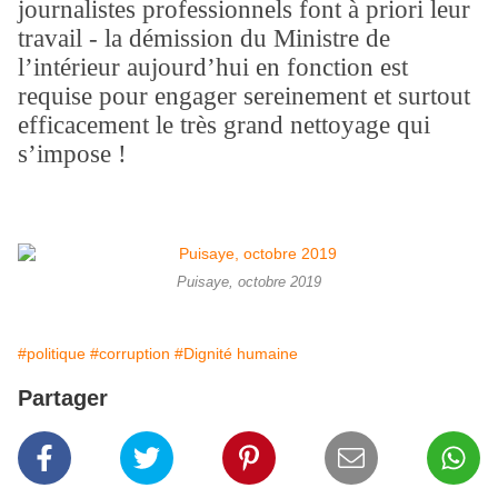
journalistes professionnels font à priori leur
travail - la démission du Ministre de
l’intérieur aujourd’hui en fonction est
requise pour engager sereinement et surtout
efficacement le très grand nettoyage qui
s’impose !
Puisaye, octobre 2019
#politique
#corruption
#Dignité humaine
Partager