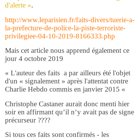
d'alerte »
.
http://www.leparisien.fr/faits-divers/tuerie-a-
la-prefecture-de-police-la-piste-terroriste-
privilegiee-04-10-2019-8166333.php
Mais cet article nous apprend également ce
jour 4 octobre 2019
« L'auteur des faits a par ailleurs été l'objet
d'un « signalement » après l'attentat contre
Charlie Hebdo commis en janvier 2015 «
Christophe Castaner aurait donc menti hier
soir en affirmant qu’il n’y avait pas de signe
précurseur ????
Si tous ces faits sont confirmés - les