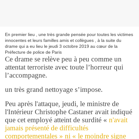
En premier lieu , une très grande pensée pour toutes les victimes
innocentes et leurs familles amis et collègues , à la suite du
drame qui a eu lieu le jeudi 3 octobre 2019 au cœur de la
Préfecture de police de Paris
Ce drame se relève peu à peu comme un
attentat terroriste avec toute l’horreur qui
l’accompagne.
un très grand nettoyage s’impose.
Peu après l'attaque, jeudi, le ministre de
l'Intérieur Christophe Castaner avait indiqué
que cet employé atteint de surdité «
n'avait
jamais présenté de difficultés
comportementales » ni « le moindre signe