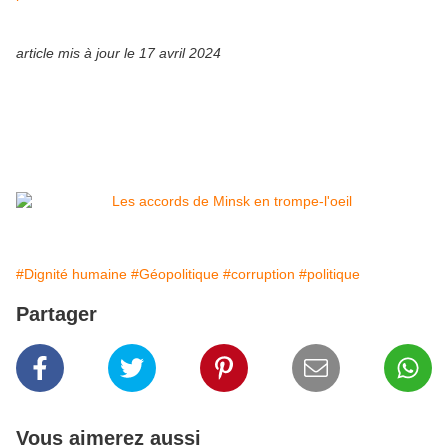
article mis à jour le 17 avril 2024
#Dignité humaine
#Géopolitique
#corruption
#politique
Partager
Vous aimerez aussi