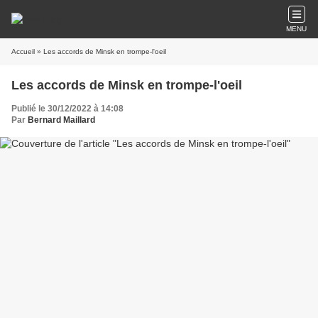
MENU
Accueil
» Les accords de Minsk en trompe-l'oeil
Les accords de Minsk en trompe-l'oeil
Publié le 30/12/2022 à 14:08
Par
Bernard Maillard