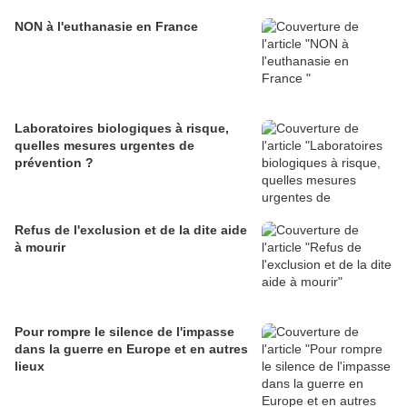
NON à l'euthanasie en France
Laboratoires biologiques à risque,
quelles mesures urgentes de
prévention ?
Refus de l'exclusion et de la dite aide
à mourir
Pour rompre le silence de l'impasse
dans la guerre en Europe et en autres
lieux