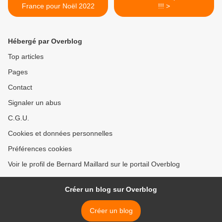
France pour Noël 2022
!!! >
Hébergé par Overblog
Top articles
Pages
Contact
Signaler un abus
C.G.U.
Cookies et données personnelles
Préférences cookies
Voir le profil de Bernard Maillard sur le portail Overblog
Créer un blog sur Overblog
Créer un blog