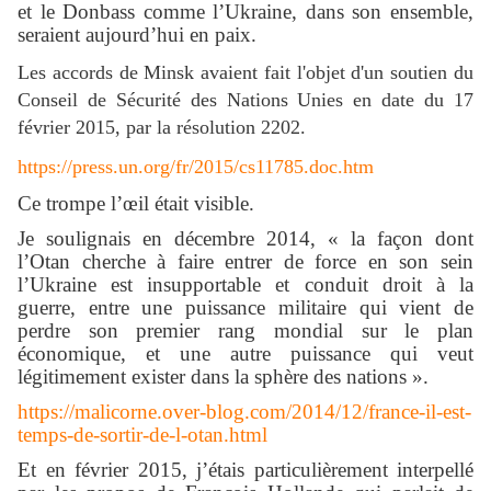
et le Donbass comme l’Ukraine, dans son ensemble,
seraient aujourd’hui en paix.
Les accords de Minsk avaient fait l'objet d'un soutien du
Conseil de Sécurité des Nations Unies en date du 17
février 2015, par la résolution 2202.
https://press.un.org/fr/2015/cs11785.doc.htm
Ce trompe l’œil était visible.
Je soulignais en décembre 2014, « la façon dont
l’Otan cherche à faire entrer de force en son sein
l’Ukraine est insupportable et conduit droit à la
guerre, entre une puissance militaire qui vient de
perdre son premier rang mondial sur le plan
économique, et une autre puissance qui veut
légitimement exister dans la sphère des nations ».
https://malicorne.over-blog.com/2014/12/france-il-est-
temps-de-sortir-de-l-otan.html
Et en février 2015, j’étais particulièrement interpellé