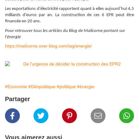
Les exportations d’électricité rapportent quant à elles aujourd’hui 4,5
milliards d’euros par an. La construction de ces 6 EPR peut être
financée en 20 ans.
Pour retrouver tous les articles du Blog de Malicorne portant sur
l'énergie
https://malicorne.over-blog.com/tag/energie/
#Economie
#Géopolitique
#politique
#énergie
Partager
Vous aimerez aussi