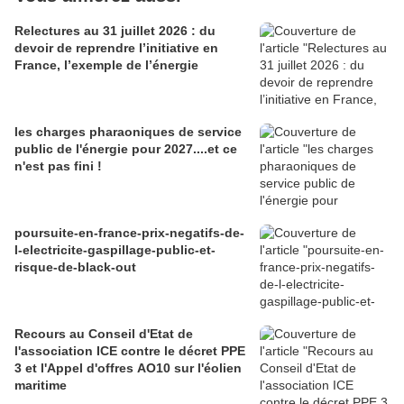
Relectures au 31 juillet 2026 : du
devoir de reprendre l’initiative en
France, l’exemple de l’énergie
les charges pharaoniques de service
public de l'énergie pour 2027....et ce
n'est pas fini !
poursuite-en-france-prix-negatifs-de-
l-electricite-gaspillage-public-et-
risque-de-black-out
Recours au Conseil d'Etat de
l'association ICE contre le décret PPE
3 et l'Appel d'offres AO10 sur l'éolien
maritime