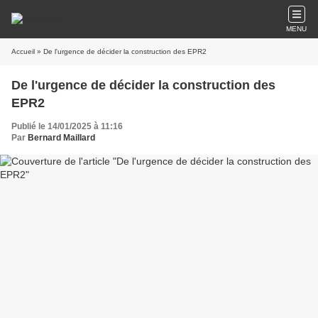
MENU
Accueil
» De l'urgence de décider la construction des EPR2
De l'urgence de décider la construction des
EPR2
Publié le 14/01/2025 à 11:16
Par
Bernard Maillard