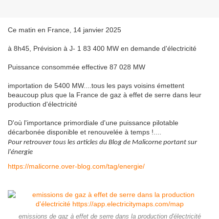
Ce matin en France, 14 janvier 2025
à 8h45, Prévision à J- 1 83 400 MW en demande d'électricité
Puissance consommée effective 87 028 MW
importation de 5400 MW....tous les pays voisins émettent
beaucoup plus que la France de gaz à effet de serre dans leur
production d'électricité
D'où l'importance primordiale d'une puissance pilotable
décarbonée disponible et renouvelée à temps !....
Pour retrouver tous les articles du Blog de Malicorne portant sur
l'énergie
https://malicorne.over-blog.com/tag/energie/
emissions de gaz à effet de serre dans la production d'électricité