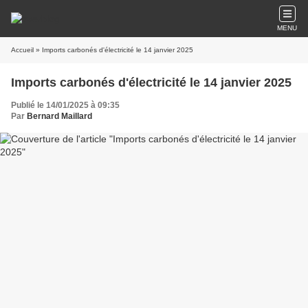
MENU
Accueil
» Imports carbonés d'électricité le 14 janvier 2025
Imports carbonés d'électricité le 14 janvier 2025
Publié le 14/01/2025 à 09:35
Par
Bernard Maillard