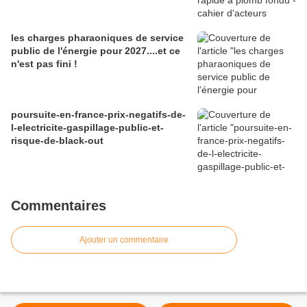
les charges pharaoniques de service
public de l'énergie pour 2027....et ce
n'est pas fini !
poursuite-en-france-prix-negatifs-de-
l-electricite-gaspillage-public-et-
risque-de-black-out
Commentaires
Ajouter un commentaire