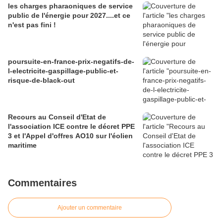
les charges pharaoniques de service
public de l'énergie pour 2027....et ce
n'est pas fini !
poursuite-en-france-prix-negatifs-de-
l-electricite-gaspillage-public-et-
risque-de-black-out
Recours au Conseil d'Etat de
l'association ICE contre le décret PPE
3 et l'Appel d'offres AO10 sur l'éolien
maritime
Commentaires
Ajouter un commentaire