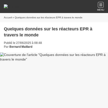
MENU
Accueil
» Quelques données sur les réacteurs EPR à travers le monde
Quelques données sur les réacteurs EPR à
travers le monde
Publié le 27/06/2025 à 08:48
Par
Bernard Maillard