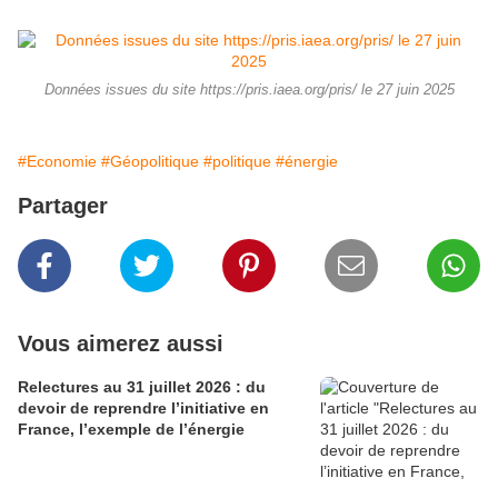
Données issues du site https://pris.iaea.org/pris/ le 27 juin 2025
#Economie
#Géopolitique
#politique
#énergie
Partager
Vous aimerez aussi
Relectures au 31 juillet 2026 : du
devoir de reprendre l’initiative en
France, l’exemple de l’énergie