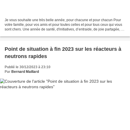
Je vous souhaite une très belle année, pour chacune et pour chacun Pour
votre famille, pour vos amis et pour toutes celles et pour tous ceux qui vous
sont chers. Une année de santé, d'initiatives, d’entraide, de joie partagée, de
réconciliation, de belles...
Point de situation à fin 2023 sur les réacteurs à
neutrons rapides
Publié le 30/12/2023 à 23:10
Par
Bernard Maillard