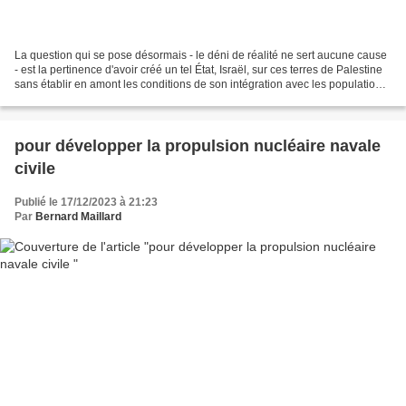
La question qui se pose désormais - le déni de réalité ne sert aucune cause
- est la pertinence d'avoir créé un tel État, Israël, sur ces terres de Palestine
sans établir en amont les conditions de son intégration avec les populations
déjà présentes de...
pour développer la propulsion nucléaire navale
civile
Publié le 17/12/2023 à 21:23
Par
Bernard Maillard