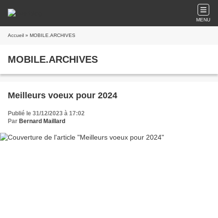
MENU
Accueil
» MOBILE.ARCHIVES
MOBILE.ARCHIVES
Meilleurs voeux pour 2024
Publié le 31/12/2023 à 17:02
Par
Bernard Maillard