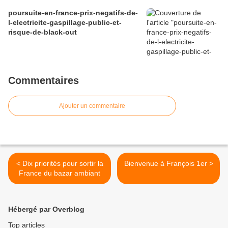
poursuite-en-france-prix-negatifs-de-
l-electricite-gaspillage-public-et-
risque-de-black-out
Commentaires
Ajouter un commentaire
< Dix priorités pour sortir la
Bienvenue à François 1er >
France du bazar ambiant
Hébergé par Overblog
Top articles