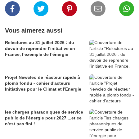
Vous aimerez aussi
Relectures au 31 juillet 2026 : du
devoir de reprendre l’initiative en
France, l’exemple de l’énergie
Projet Newcleo de réacteur rapide à
plomb fondu - cahier d'acteurs
Initiatives pour le Climat et l'Energie
les charges pharaoniques de service
public de l'énergie pour 2027....et ce
n'est pas fini !