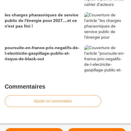
les charges pharaoniques de service
public de l'énergie pour 2027....et ce
n'est pas fini !
poursuite-en-france-prix-negatifs-de-
l-electricite-gaspillage-public-et-
risque-de-black-out
Commentaires
Ajouter un commentaire