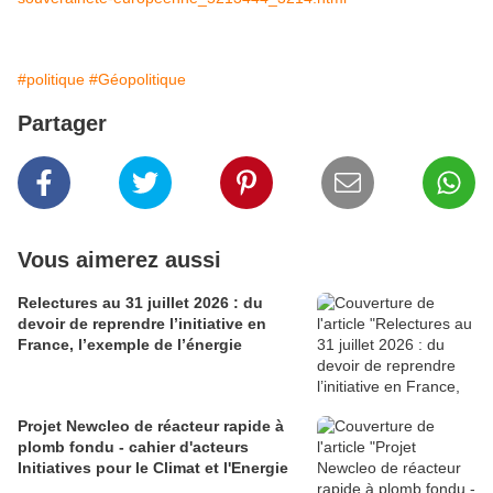
#politique
#Géopolitique
Partager
Vous aimerez aussi
Relectures au 31 juillet 2026 : du
devoir de reprendre l’initiative en
France, l’exemple de l’énergie
Projet Newcleo de réacteur rapide à
plomb fondu - cahier d'acteurs
Initiatives pour le Climat et l'Energie