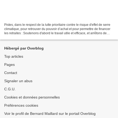
Pistes, dans le respect de la lutte prioritaire contre le risque d'effet de serre
climatique, pour retrouver du pouvoir d’achat et pour permettre de financer
les retraites : Soutenons d'abord le travail utile et efficace, et arrêtons de
financer des dispositions...
Hébergé par Overblog
Top articles
Pages
Contact
Signaler un abus
C.G.U.
Cookies et données personnelles
Préférences cookies
Voir le profil de Bernard Maillard sur le portail Overblog