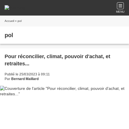
MENU
Accueil
» pol
pol
Pour réconcilier, climat, pouvoir d'achat, et
retraites...
Publié le 25/03/2023 à 09:11
Par
Bernard Maillard