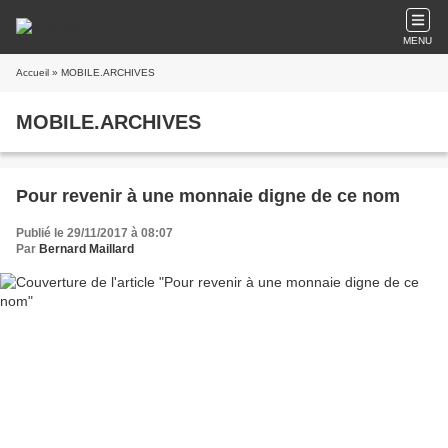
MENU
Accueil
» MOBILE.ARCHIVES
MOBILE.ARCHIVES
Pour revenir à une monnaie digne de ce nom
Publié le 29/11/2017 à 08:07
Par
Bernard Maillard