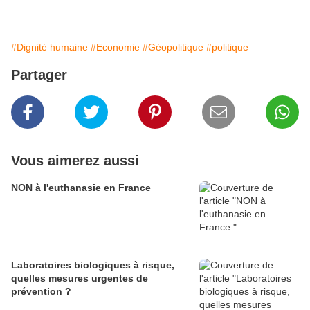
#Dignité humaine
#Economie
#Géopolitique
#politique
Partager
Vous aimerez aussi
NON à l'euthanasie en France
Laboratoires biologiques à risque,
quelles mesures urgentes de
prévention ?