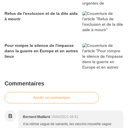
Refus de l'exclusion et de la dite aide
à mourir
Pour rompre le silence de l'impasse
dans la guerre en Europe et en autres
lieux
Commentaires
Ajouter un commentaire
B
Bernard Maillard
16/04/2021 06:51
A la nième vague de variants, les vaccins nouvelle vague