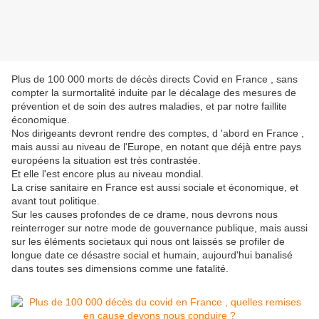
Plus de 100 000 morts de décès directs Covid en France , sans
compter la surmortalité induite par le décalage des mesures de
prévention et de soin des autres maladies, et par notre faillite
économique.
Nos dirigeants devront rendre des comptes, d 'abord en France ,
mais aussi au niveau de l'Europe, en notant que déjà entre pays
européens la situation est très contrastée.
Et elle l'est encore plus au niveau mondial.
La crise sanitaire en France est aussi sociale et économique, et
avant tout politique.
Sur les causes profondes de ce drame, nous devrons nous
reinterroger sur notre mode de gouvernance publique, mais aussi
sur les éléments societaux qui nous ont laissés se profiler de
longue date ce désastre social et humain, aujourd'hui banalisé
dans toutes ses dimensions comme une fatalité.