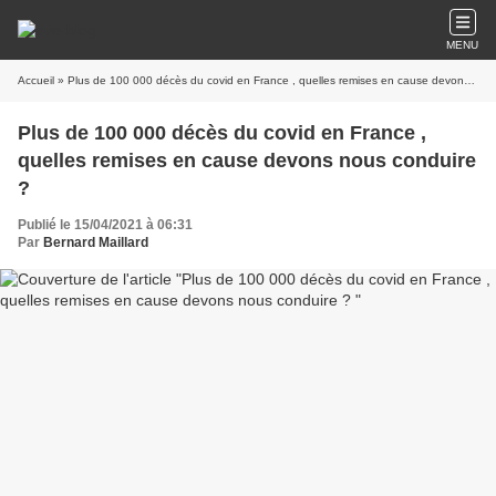
MENU
Accueil
» Plus de 100 000 décès du covid en France , quelles remises en cause devons nous conduire ?
Plus de 100 000 décès du covid en France ,
quelles remises en cause devons nous conduire
?
Publié le 15/04/2021 à 06:31
Par
Bernard Maillard