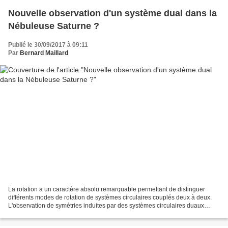
Nouvelle observation d'un système dual dans la
Nébuleuse Saturne ?
Publié le 30/09/2017 à 09:11
Par
Bernard Maillard
La rotation a un caractère absolu remarquable permettant de distinguer
différents modes de rotation de systèmes circulaires couplés deux à deux.
L'observation de symétries induites par des systèmes circulaires duaux
composés de systèmes circulaires couplés...