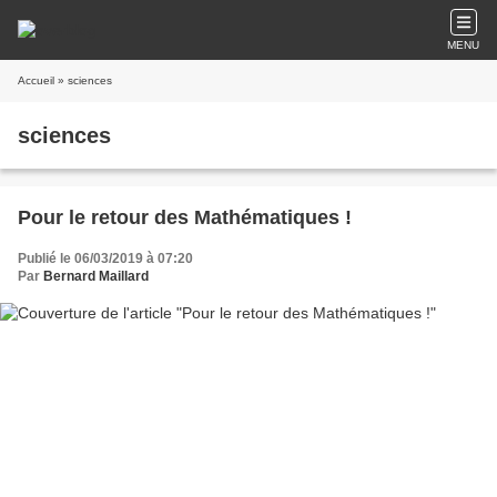
MENU
Accueil
» sciences
sciences
Pour le retour des Mathématiques !
Publié le 06/03/2019 à 07:20
Par
Bernard Maillard